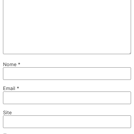
Nome
*
Email
*
Site