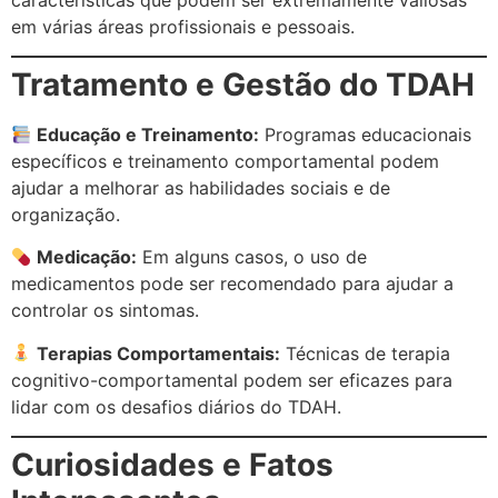
em várias áreas profissionais e pessoais.
Tratamento e Gestão do TDAH
Educação e Treinamento:
Programas educacionais
específicos e treinamento comportamental podem
ajudar a melhorar as habilidades sociais e de
organização.
Medicação:
Em alguns casos, o uso de
medicamentos pode ser recomendado para ajudar a
controlar os sintomas.
Terapias Comportamentais:
Técnicas de terapia
cognitivo-comportamental podem ser eficazes para
lidar com os desafios diários do TDAH.
Curiosidades e Fatos