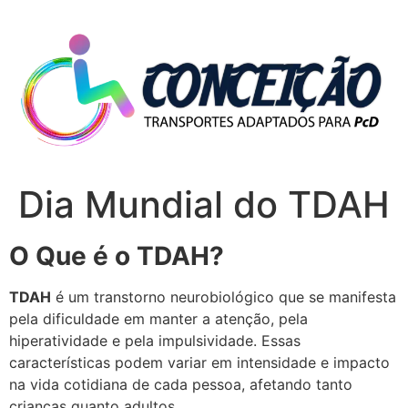
Dia Mundial do TDAH
O Que é o TDAH?
TDAH
é um transtorno neurobiológico que se manifesta
pela dificuldade em manter a atenção, pela
hiperatividade e pela impulsividade. Essas
características podem variar em intensidade e impacto
na vida cotidiana de cada pessoa, afetando tanto
crianças quanto adultos.