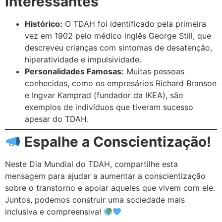
Interessantes
Histórico:
O TDAH foi identificado pela primeira
vez em 1902 pelo médico inglês George Still, que
descreveu crianças com sintomas de desatenção,
hiperatividade e impulsividade.
Personalidades Famosas:
Muitas pessoas
conhecidas, como os empresários Richard Branson
e Ingvar Kamprad (fundador da IKEA), são
exemplos de indivíduos que tiveram sucesso
apesar do TDAH.
Espalhe a Conscientização!
Neste Dia Mundial do TDAH, compartilhe esta
mensagem para ajudar a aumentar a conscientização
sobre o transtorno e apoiar aqueles que vivem com ele.
Juntos, podemos construir uma sociedade mais
inclusiva e compreensiva!