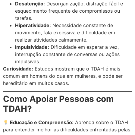
Desatenção:
Desorganização, distração fácil e
esquecimento frequente de compromissos ou
tarefas.
Hiperatividade:
Necessidade constante de
movimento, fala excessiva e dificuldade em
realizar atividades calmamente.
Impulsividade:
Dificuldade em esperar a vez,
interrupção constante de conversas ou ações
impulsivas.
Curiosidade:
Estudos mostram que o TDAH é mais
comum em homens do que em mulheres, e pode ser
hereditário em muitos casos.
Como Apoiar Pessoas com
TDAH?
Educação e Compreensão:
Aprenda sobre o TDAH
para entender melhor as dificuldades enfrentadas pelas