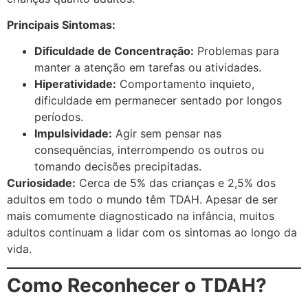
Principais Sintomas:
Dificuldade de Concentração:
Problemas para
manter a atenção em tarefas ou atividades.
Hiperatividade:
Comportamento inquieto,
dificuldade em permanecer sentado por longos
períodos.
Impulsividade:
Agir sem pensar nas
consequências, interrompendo os outros ou
tomando decisões precipitadas.
Curiosidade:
Cerca de 5% das crianças e 2,5% dos
adultos em todo o mundo têm TDAH. Apesar de ser
mais comumente diagnosticado na infância, muitos
adultos continuam a lidar com os sintomas ao longo da
vida.
Como Reconhecer o TDAH?